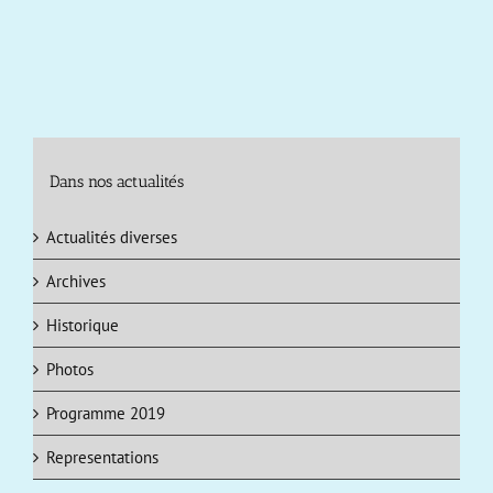
Dans nos actualités
Actualités diverses
Archives
Historique
Photos
Programme 2019
Representations