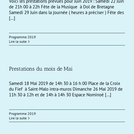
Voici les prestations prévues pour Juin 2019 : Samedi 22 Juin
de 21h 00 à 22h Fête de la Musique à Dol de Bretagne
Samedi 29 Juin dans la journée ( heures à préciser ) Fête des
[...]
Programme 2019
Lire la suite
Prestations du mois de Mai
Samedi 18 Mai 2019 de 14h 30 à 16 h 00 Place de la Croix
du Fief à Saint-Malo intra-muros Dimanche 26 Mai 2019 de
11h 30 à 12h et de 14h à 14h 30 Espace Nominoé [...]
Programme 2019
Lire la suite