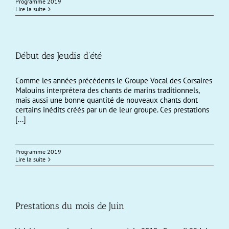
Programme 2019
Lire la suite
Début des Jeudis d’été
Comme les années précédents le Groupe Vocal des Corsaires
Malouins interprétera des chants de marins traditionnels,
mais aussi une bonne quantité de nouveaux chants dont
certains inédits créés par un de leur groupe. Ces prestations
[...]
Programme 2019
Lire la suite
Prestations du mois de Juin