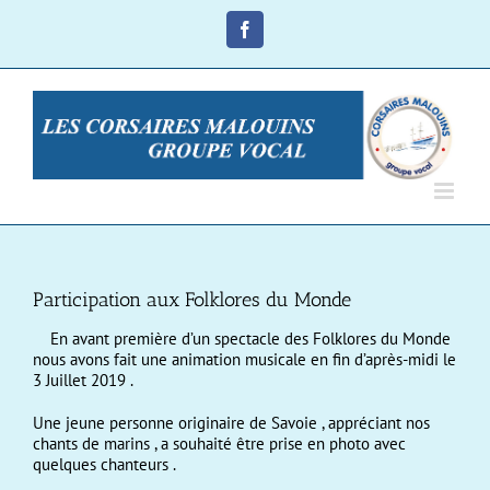
Passer
au
Facebook
contenu
Participation aux Folklores du Monde
En avant première d’un spectacle des Folklores du Monde
nous avons fait une animation musicale en fin d’après-midi le
3 Juillet 2019 .
Une jeune personne originaire de Savoie , appréciant nos
chants de marins , a souhaité être prise en photo avec
quelques chanteurs .