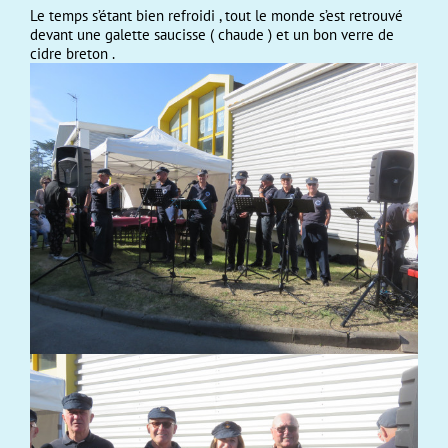
Le temps s’étant bien refroidi , tout le monde s’est retrouvé
devant une galette saucisse ( chaude ) et un bon verre de
cidre breton .